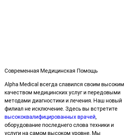
Современная Медицинская Помощь
Alpha Medical всегда славился своим высоким
качеством медицинских услуг и передовыми
методами диагностики и лечения. Наш новый
филиал не исключение. Здесь вы встретите
высококвалифицированных врачей
,
оборудование последнего слова техники и
услуги на самом высоком уровне. Мы