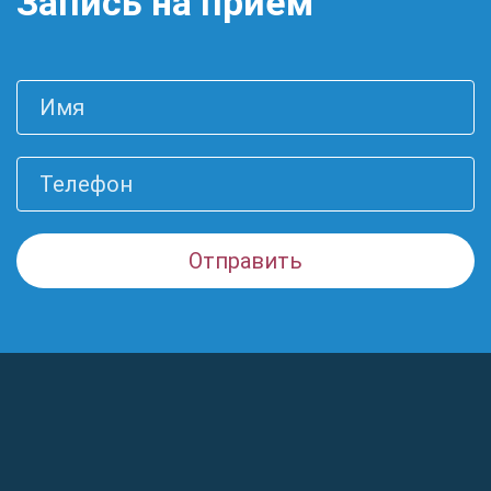
Запись на прием