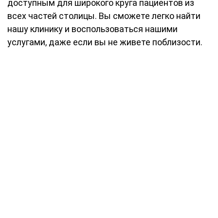
доступным для широкого круга пациентов из
всех частей столицы. Вы сможете легко найти
нашу клинику и воспользоваться нашими
услугами, даже если вы не живете поблизости.