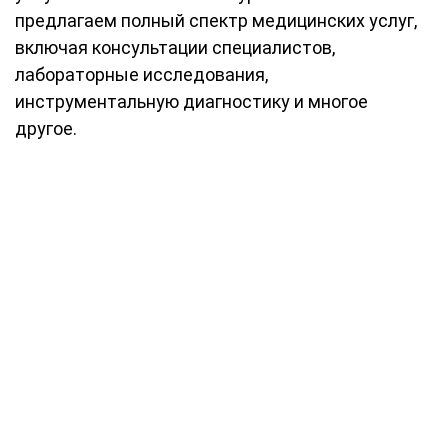
предлагаем полный спектр медицинских услуг,
включая консультации специалистов,
лабораторные исследования,
инструментальную диагностику и многое
другое.