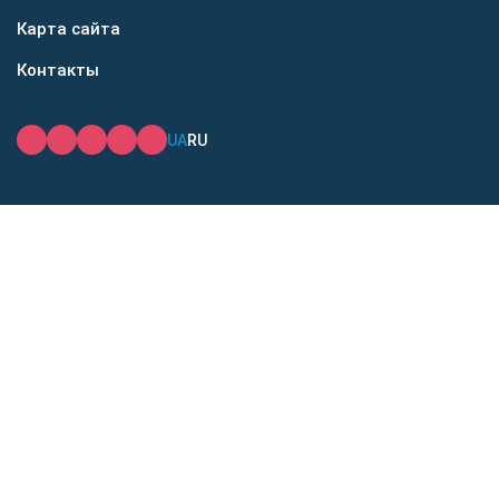
Карта сайта
Контакты
UA
RU