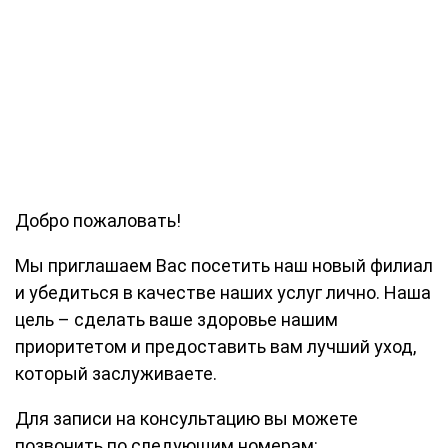
Добро пожаловать!
Мы приглашаем Вас посетить наш новый филиал
и убедиться в качестве наших услуг лично. Наша
цель – сделать ваше здоровье нашим
приоритетом и предоставить вам лучший уход,
который заслуживаете.
Для записи на консультацию вы можете
позвонить по следующим номерам: