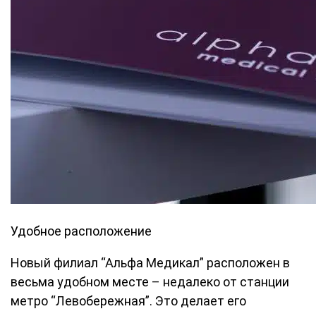
Удобное расположение
Новый филиал “Альфа Медикал” расположен в
весьма удобном месте – недалеко от станции
метро “Левобережная”. Это делает его