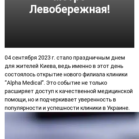
Левобережная!
04 сентября 2023 г. стало праздничным днем
для жителей Киева, ведь именно в этот день
состоялось открытие нового филиала клиники
“Alpha Medical”. Это событие не только
расширяет доступ к качественной медицинской
помощи, но и подчеркивает уверенность в
популярности и успешности клиники в Украине.