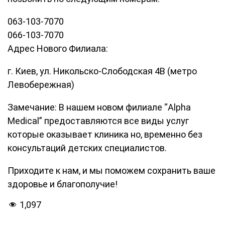
063-103-7070
066-103-7070
Адрес Нового Филиала:
г. Киев, ул. Никольско-Слободская 4В (метро
Левобережная)
Замечание: В нашем новом филиале “Alpha
Medical” предоставляются все виды услуг
которые оказывает клиника но, временно без
консультаций детских специалистов.
Приходите к нам, и мы поможем сохранить ваше
здоровье и благополучие!
1,097