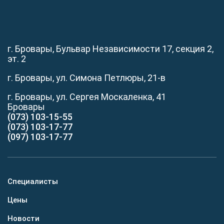
г. Бровары, Бульвар Независимости 17, секция 2,
эт. 2
г. Бровары, ул. Симона Петлюры, 21-в
г. Бровары, ул. Сергея Москаленка, 41
Бровары
(073) 103-15-55
(073) 103-17-77
(097) 103-17-77
Специалисты
Цены
Новости