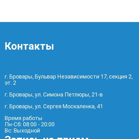
Контакты
г. Бровары, Бульвар Независимости 17, секция 2,
эт. 2
г. Бровары, ул. Симона Петлюры, 21-в
г. Бровары, ул. Сергея Москаленка, 41
Время работы
Пн-Сб: 08:00 - 20:00
Вс: Выходной