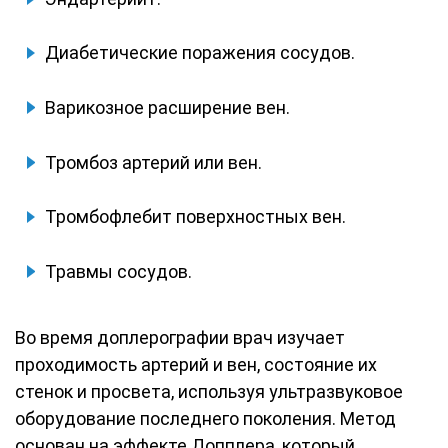
Диабетические поражения сосудов.
Варикозное расширение вен.
Тромбоз артерий или вен.
Тромбофлебит поверхностных вен.
Травмы сосудов.
Во время доплерографии врач изучает
проходимость артерий и вен, состояние их
стенок и просвета, используя ультразвуковое
оборудование последнего поколения. Метод
основан на эффекте Допплера, который