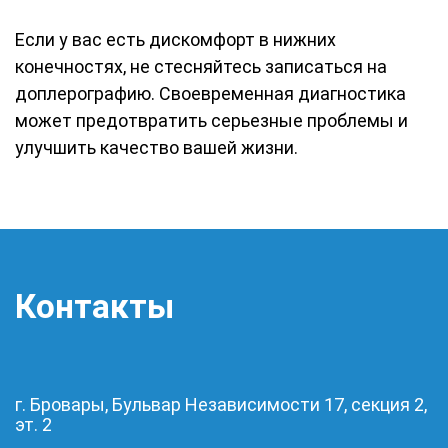
Если у вас есть дискомфорт в нижних
конечностях, не стесняйтесь записаться на
доплерографию. Своевременная диагностика
может предотвратить серьезные проблемы и
улучшить качество вашей жизни.
Контакты
г. Бровары, Бульвар Независимости 17, секция 2,
эт. 2