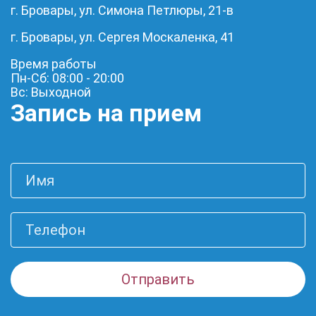
г. Бровары, ул. Симона Петлюры, 21-в
г. Бровары, ул. Сергея Москаленка, 41
Время работы
Пн-Сб: 08:00 - 20:00
Вс: Выходной
Запись на прием