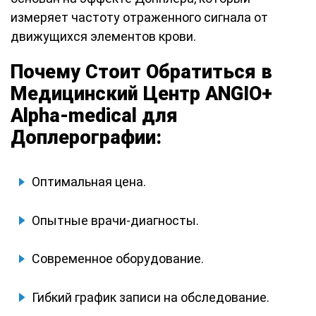
измеряет частоту отраженного сигнала от
движущихся элементов крови.
Почему Стоит Обратиться в
Медицинский Центр ANGIO+
Alpha-medical для
Доплерографии:
Оптимальная цена.
Опытные врачи-диагносты.
Современное оборудование.
Гибкий график записи на обследование.