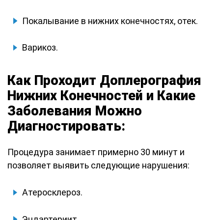
Покалывание в нижних конечностях, отек.
Варикоз.
Как Проходит Доплерография
Нижних Конечностей и Какие
Заболевания Можно
Диагностировать:
Процедура занимает примерно 30 минут и
позволяет выявить следующие нарушения:
Атеросклероз.
Эндартериит.