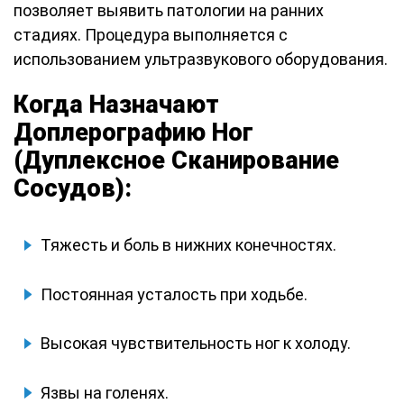
позволяет выявить патологии на ранних
стадиях. Процедура выполняется с
использованием ультразвукового оборудования.
Когда Назначают
Доплерографию Ног
(Дуплексное Сканирование
Сосудов):
Тяжесть и боль в нижних конечностях.
Постоянная усталость при ходьбе.
Высокая чувствительность ног к холоду.
Язвы на голенях.