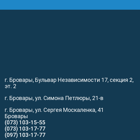
г. Бровары, Бульвар Независимости 17, секция 2,
эт. 2
г. Бровары, ул. Симона Петлюры, 21-в
г. Бровары, ул. Сергея Москаленка, 41
Бровары
(073) 103-15-55
(073) 103-17-77
(097) 103-17-77