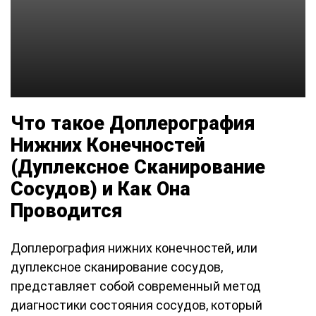
Что такое Доплерография
Нижних Конечностей
(Дуплексное Сканирование
Сосудов) и Как Она
Проводится
Доплерография нижних конечностей, или
дуплексное сканирование сосудов,
представляет собой современный метод
диагностики состояния сосудов, который