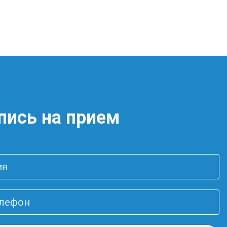
пись на прием