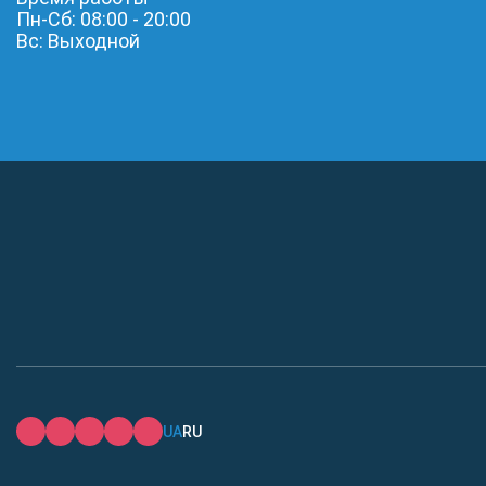
Пн-Сб: 08:00 - 20:00
Вс: Выходной
UA
RU