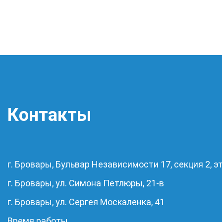
Контакты
г. Бровары, Бульвар Независимости 17, секция 2, эт
г. Бровары, ул. Симона Петлюры, 21-в
г. Бровары, ул. Сергея Москаленка, 41
Время работы