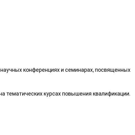
 научных конференциях и семинарах, посвященных
на тематических курсах повышения квалификации.