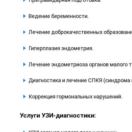
Ведение беременности.
Лечение доброкачественных образований
Гиперплазия эндометрия.
Лечение эндометриоза органов малого т
Диагностика и лечение СПКЯ (синдрома 
Коррекция гормональных нарушений.
Услуги УЗИ-диагностики: