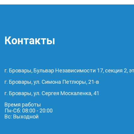
Контакты
г. Бровары, Бульвар Независимости 17, секция 2, эт
г. Бровары, ул. Симона Петлюры, 21-в
г. Бровары, ул. Сергея Москаленка, 41
Время работы
Пн-Сб: 08:00 - 20:00
Вс: Выходной