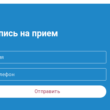
пись на прием