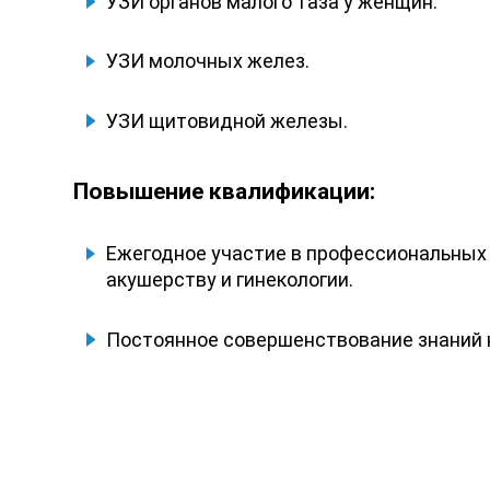
УЗИ органов малого таза у женщин.
УЗИ молочных желез.
УЗИ щитовидной железы.
Повышение квалификации:
Ежегодное участие в профессиональных
акушерству и гинекологии.
Постоянное совершенствование знаний 