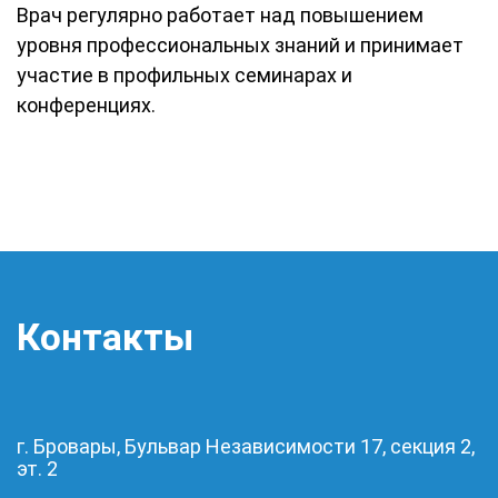
Врач регулярно работает над повышением
уровня профессиональных знаний и принимает
участие в профильных семинарах и
конференциях.
Контакты
г. Бровары, Бульвар Независимости 17, секция 2,
эт. 2