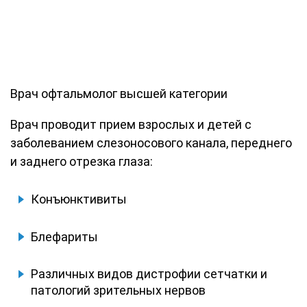
Врач офтальмолог высшей категории
Врач проводит прием взрослых и детей с
заболеванием слезоносового канала, переднего
и заднего отрезка глаза:
Конъюнктивиты
Блефариты
Различных видов дистрофии сетчатки и
патологий зрительных нервов