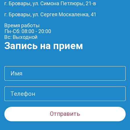
г. Бровары, ул. Симона Петлюры, 21-в
г. Бровары, ул. Сергея Москаленка, 41
Время работы
Пн-Сб: 08:00 - 20:00
Вс: Выходной
Запись на прием