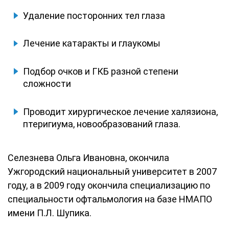
Удаление посторонних тел глаза
Лечение катаракты и глаукомы
Подбор очков и ГКБ разной степени
сложности
Проводит хирургическое лечение халязиона,
птеригиума, новообразований глаза.
Селезнева Ольга Ивановна, окончила
Ужгородский национальный университет в 2007
году, а в 2009 году окончила специализацию по
специальности офтальмология на базе НМАПО
имени П.Л. Шупика.