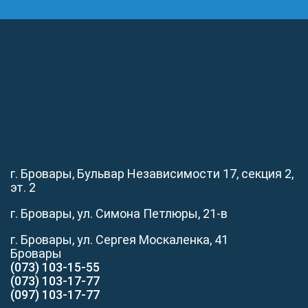
г. Бровары, Бульвар Независимости 17, секция 2,
эт. 2
г. Бровары, ул. Симона Петлюры, 21-в
г. Бровары, ул. Сергея Москаленка, 41
Бровары
(073) 103-15-55
(073) 103-17-77
(097) 103-17-77