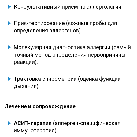
Консультативный прием по аллергологии.
Прик-тестирование (кожные пробы для
определения аллергенов).
Молекулярная диагностика аллергии (самый
точный метод определения первопричины
реакции).
Трактовка спирометрии (оценка функции
дыхания).
Лечение и сопровождение
АСИТ-терапия
(аллерген-специфическая
иммунотерапия).