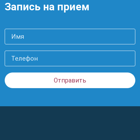
Запись на прием