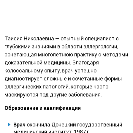
Таисия Николаевна — опытный специалист с
глубокими знаниями в области аллергологии,
сочетающая многолетнюю практику с методами
доказательной медицины. Благодаря
колоссальному опыту, врач успешно
диагностирует сложные и сочетанные формы
аллергических патологий, которые часто
маскируются под другие заболевания.
Образование и квалификация
Врач
окончила Донецкий государственный
медицинский институт, 1987 г.