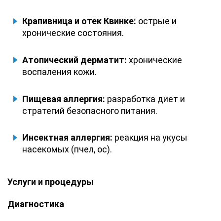
Крапивница и отек Квинке:
острые и
хронические состояния.
Атопический дерматит:
хронические
воспаления кожи.
Пищевая аллергия:
разработка диет и
стратегий безопасного питания.
Инсектная аллергия:
реакция на укусы
насекомых (пчел, ос).
Услуги и процедуры
Диагностика