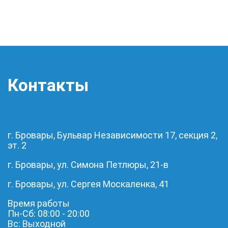
Контакты
г. Бровары, Бульвар Независимости 17, секция 2,
эт. 2
г. Бровары, ул. Симона Петлюры, 21-в
г. Бровары, ул. Сергея Москаленка, 41
Время работы
Пн-Сб: 08:00 - 20:00
Вс: Выходной