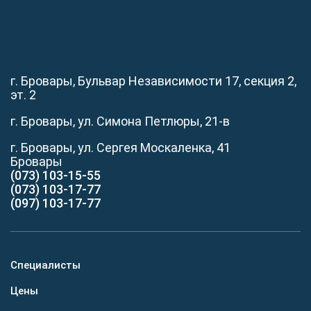
г. Бровары, Бульвар Независимости 17, секция 2,
эт. 2
г. Бровары, ул. Симона Петлюры, 21-в
г. Бровары, ул. Сергея Москаленка, 41
Бровары
(073) 103-15-55
(073) 103-17-77
(097) 103-17-77
Специалисты
Цены