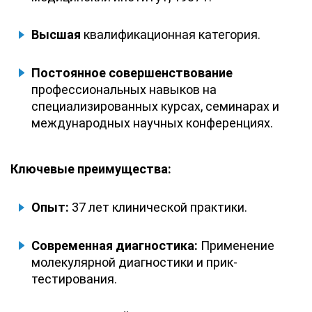
Высшая
квалификационная категория.
Постоянное совершенствование
профессиональных навыков на
специализированных курсах, семинарах и
международных научных конференциях.
Ключевые преимущества:
Опыт:
37 лет клинической практики.
Современная диагностика:
Применение
молекулярной диагностики и прик-
тестирования.