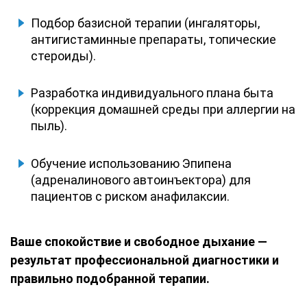
Подбор базисной терапии (ингаляторы,
антигистаминные препараты, топические
стероиды).
Разработка индивидуального плана быта
(коррекция домашней среды при аллергии на
пыль).
Обучение использованию Эпипена
(адреналинового автоинъектора) для
пациентов с риском анафилаксии.
Ваше спокойствие и свободное дыхание —
результат профессиональной диагностики и
правильно подобранной терапии.