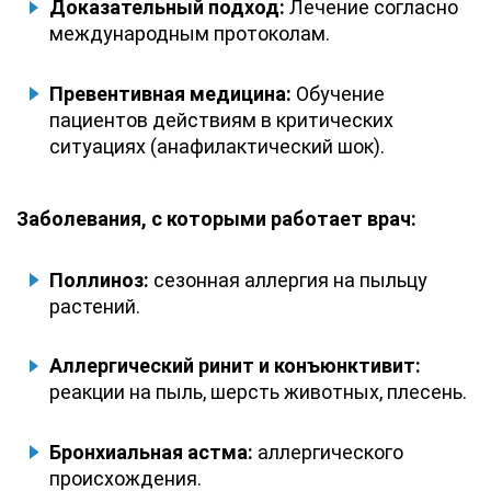
Доказательный подход:
Лечение согласно
международным протоколам.
Превентивная медицина:
Обучение
пациентов действиям в критических
ситуациях (анафилактический шок).
Заболевания, с которыми работает врач:
Поллиноз:
сезонная аллергия на пыльцу
растений.
Аллергический ринит и конъюнктивит:
реакции на пыль, шерсть животных, плесень.
Бронхиальная астма:
аллергического
происхождения.