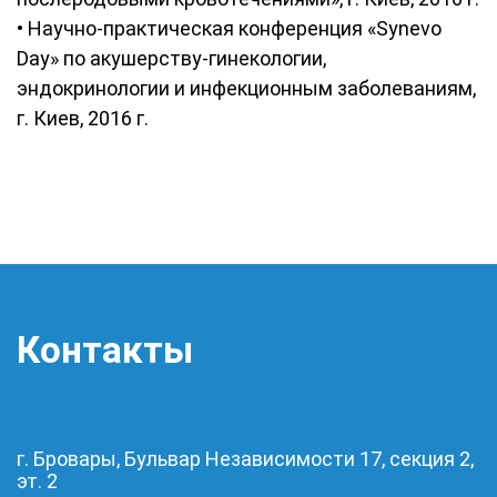
• Научно-практическая конференция «Synevo
Day» по акушерству-гинекологии,
эндокринологии и инфекционным заболеваниям,
г. Киев, 2016 г.
Контакты
г. Бровары, Бульвар Независимости 17, секция 2,
эт. 2