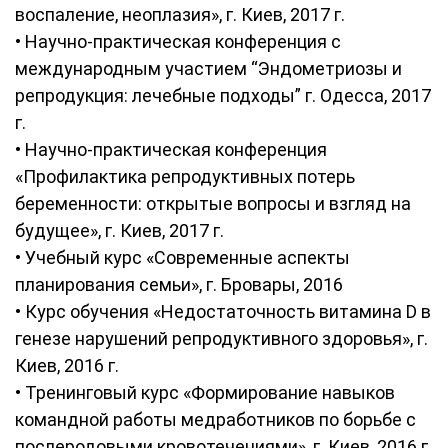
воспаление, неоплазия», г. Киев, 2017 г.
• Научно-практическая конференция с
международным участием “Эндометриозы и
репродукция: лечебные подходы” г. Одесса, 2017
г.
• Научно-практическая конференция
«Профилактика репродуктивных потерь
беременности: открытые вопросы и взгляд на
будущее», г. Киев, 2017 г.
• Учебный курс «Современные аспекты
планирования семьи», г. Бровары, 2016
• Курс обучения «Недостаточность витамина D в
генезе нарушений репродуктивного здоровья», г.
Киев, 2016 г.
• Тренинговый курс «Формирование навыков
командной работы медработников по борьбе с
послеродовыми кровотечениями», г. Киев, 2016 г.