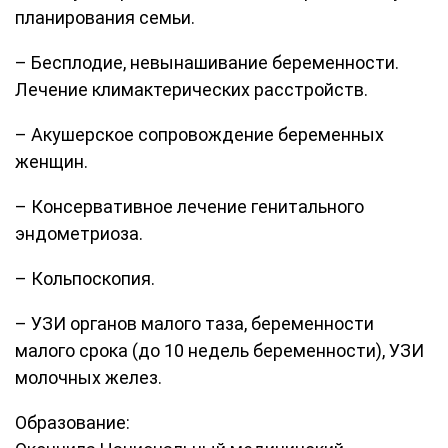
планирования семьи.
– Бесплодие, невынашивание беременности.
Лечение климактерических расстройств.
– Акушерское сопровождение беременных
женщин.
– Консервативное лечение генитального
эндометриоза.
– Кольпоскопия.
– УЗИ органов малого таза, беременности
малого срока (до 10 недель беременности), УЗИ
молочных желез.
Образование: