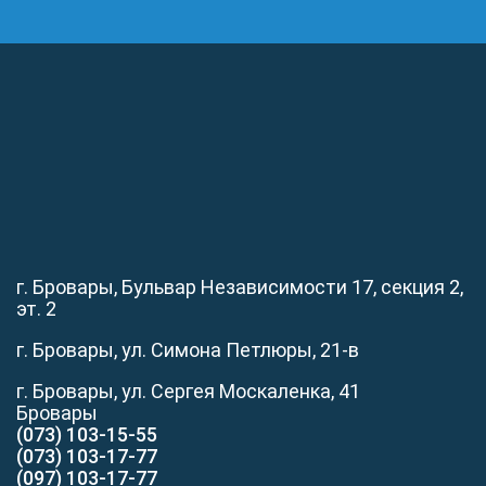
г. Бровары, Бульвар Независимости 17, секция 2,
эт. 2
г. Бровары, ул. Симона Петлюры, 21-в
г. Бровары, ул. Сергея Москаленка, 41
Бровары
(073) 103-15-55
(073) 103-17-77
(097) 103-17-77