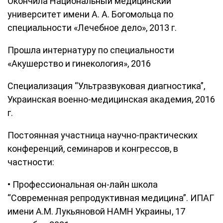
Окончила Национальный медицинский
университет имени А. А. Богомольца по
специальности «Лечебное дело», 2013 г.
Прошла интернатуру по специальности
«Акушерство и гинекология», 2016
Специализация “Ультразвуковая диагностика”,
Украинская военно-медицинская академия, 2016
г.
Постоянная участница научно-практических
конференций, семинаров и конгрессов, в
частности:
• Профессиональная он-лайн школа
“Современная репродуктивная медицина”. ИПАГ
имени А.М. Лукьяновой НАМН Украины, 17