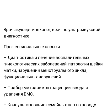
Врач акушер-гинеколог, врач по ультразвуковой
диагностике
Профессиональные навыки:
– Диагностика и лечение воспалительных
гинекологических заболеваний, патологии шейки
матки, нарушений менструального цикла,
функциональных нарушений.
– Подбор методов контрацепции, ввода и
удаления ВМС.
– Консультирование семейных пар по поводу