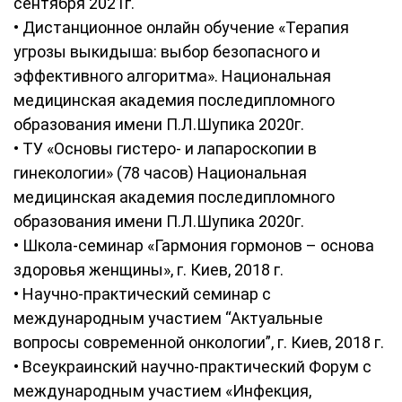
сентября 2021г.
• Дистанционное онлайн обучение «Терапия
угрозы выкидыша: выбор безопасного и
эффективного алгоритма». Национальная
медицинская академия последипломного
образования имени П.Л.Шупика 2020г.
• ТУ «Основы гистеро- и лапароскопии в
гинекологии» (78 часов) Национальная
медицинская академия последипломного
образования имени П.Л.Шупика 2020г.
• Школа-семинар «Гармония гормонов – основа
здоровья женщины», г. Киев, 2018 г.
• Научно-практический семинар с
международным участием “Актуальные
вопросы современной онкологии”, г. Киев, 2018 г.
• Всеукраинский научно-практический Форум с
международным участием «Инфекция,