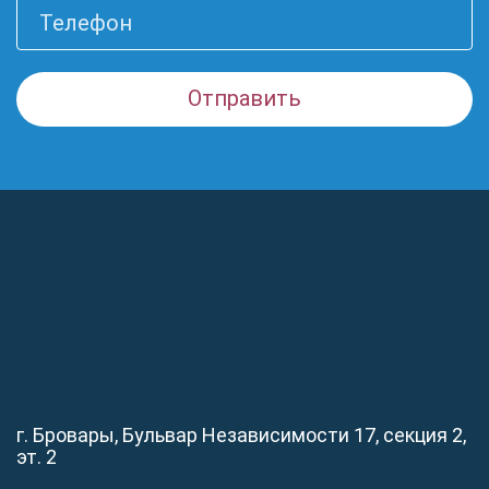
г. Бровары, Бульвар Независимости 17, секция 2,
эт. 2