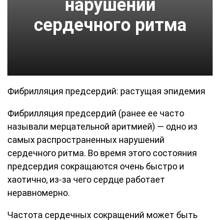
нарушении
сердечного ритма
Фибрилляция предсердий: растущая эпидемия
Фибрилляция предсердий (ранее ее часто
называли мерцательной аритмией) — одно из
самых распространенных нарушений
сердечного ритма. Во время этого состояния
предсердия сокращаются очень быстро и
хаотично, из-за чего сердце работает
неравномерно.
Частота сердечных сокращений может быть