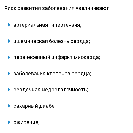
Риск развития заболевания увеличивают:
артериальная гипертензия;
ишемическая болезнь сердца;
перенесенный инфаркт миокарда;
заболевания клапанов сердца;
сердечная недостаточность;
сахарный диабет;
ожирение;