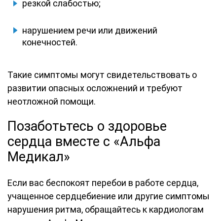
резкой слабостью;
нарушением речи или движений
конечностей.
Такие симптомы могут свидетельствовать о
развитии опасных осложнений и требуют
неотложной помощи.
Позаботьтесь о здоровье
сердца вместе с «Альфа
Медикал»
Если вас беспокоят перебои в работе сердца,
учащенное сердцебиение или другие симптомы
нарушения ритма, обращайтесь к кардиологам