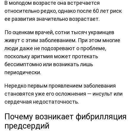
В молодом возрасте она встречается
относительно редко, однако после 60 лет риск
ее развития значительно возрастает.
По оценкам врачей, сотни тысяч украинцев
живут с этим заболеванием. При этом многие
люди даже не подозревают о проблеме,
поскольку аритмия может протекать
бессимптомно или возникать лишь
периодически.
Нередко первым проявлением заболевания
становятся уже его осложнения — инсульт или
сердечная недостаточность.
Почему возникает фибрилляция
предсердий