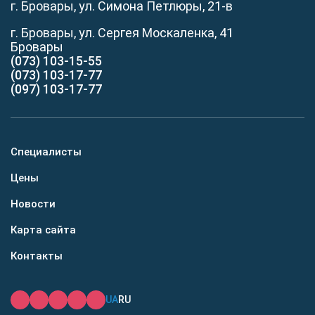
г. Бровары, ул. Симона Петлюры, 21-в
г. Бровары, ул. Сергея Москаленка, 41
Бровары
(073) 103-15-55
(073) 103-17-77
(097) 103-17-77
Специалисты
Цены
Новости
Карта сайта
Контакты
UA
RU