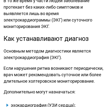
В то же время у части людей заболевание
протекает без каких-либо симптомов и
выявляется лишь во время
электрокардиограммы (ЭКГ) или суточного
мониторирования ЭКГ.
Как устанавливают диагноз
Основным методом диагностики является
электрокардиография (ЭКГ).
Если нарушения ритма возникают периодически,
врач может рекомендовать суточное или более
длительное холтеровское мониторирование.
Дополнительно могут назначаться:
эхокардиография (УЗИ сердца);