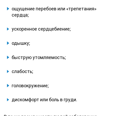
ощущение перебоев или «трепетания»
сердца;
ускоренное сердцебиение;
одышку;
быструю утомляемость;
слабость;
головокружение;
дискомфорт или боль в груди.