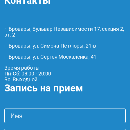
Контакты
г. Бровары, Бульвар Независимости 17, секция 2,
эт. 2
г. Бровары, ул. Симона Петлюры, 21-в
г. Бровары, ул. Сергея Москаленка, 41
Время работы
Пн-Сб: 08:00 - 20:00
Вс: Выходной
Запись на прием