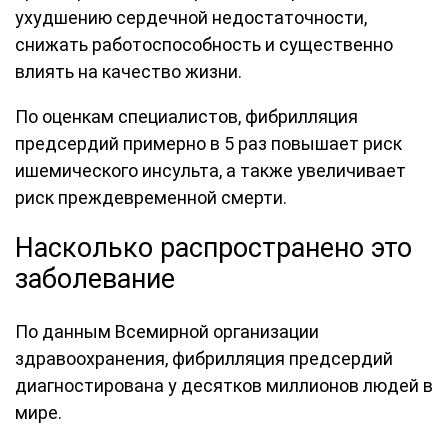
ухудшению сердечной недостаточности,
снижать работоспособность и существенно
влиять на качество жизни.
По оценкам специалистов, фибрилляция
предсердий примерно в 5 раз повышает риск
ишемического инсульта, а также увеличивает
риск преждевременной смерти.
Насколько распространено это
заболевание
По данным Всемирной организации
здравоохранения, фибрилляция предсердий
диагностирована у десятков миллионов людей в
мире.