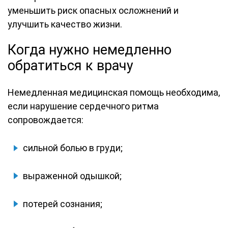
уменьшить риск опасных осложнений и
улучшить качество жизни.
Когда нужно немедленно
обратиться к врачу
Немедленная медицинская помощь необходима,
если нарушение сердечного ритма
сопровождается:
сильной болью в груди;
выраженной одышкой;
потерей сознания;