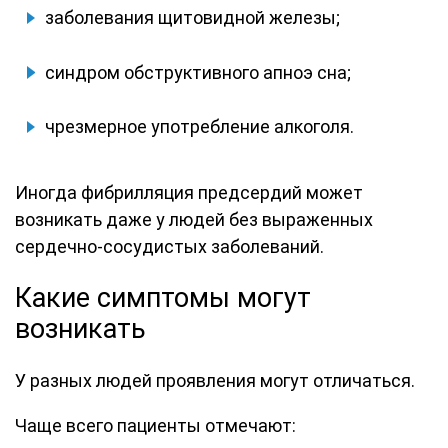
заболевания щитовидной железы;
синдром обструктивного апноэ сна;
чрезмерное употребление алкоголя.
Иногда фибрилляция предсердий может
возникать даже у людей без выраженных
сердечно-сосудистых заболеваний.
Какие симптомы могут
возникать
У разных людей проявления могут отличаться.
Чаще всего пациенты отмечают: