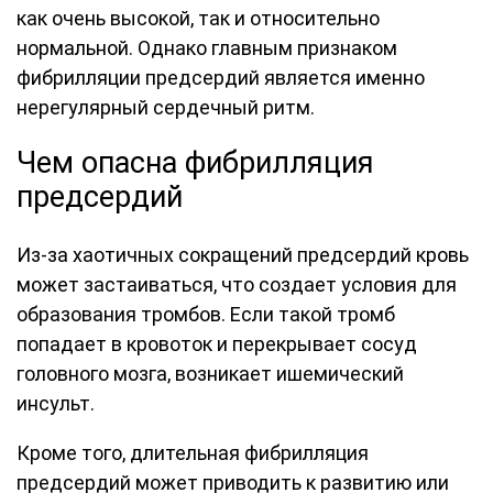
как очень высокой, так и относительно
нормальной. Однако главным признаком
фибрилляции предсердий является именно
нерегулярный сердечный ритм.
Чем опасна фибрилляция
предсердий
Из-за хаотичных сокращений предсердий кровь
может застаиваться, что создает условия для
образования тромбов. Если такой тромб
попадает в кровоток и перекрывает сосуд
головного мозга, возникает ишемический
инсульт.
Кроме того, длительная фибрилляция
предсердий может приводить к развитию или