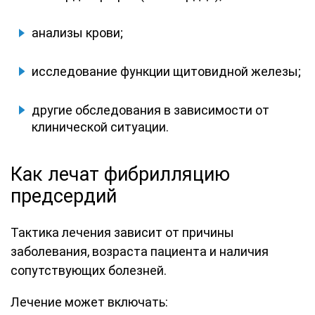
анализы крови;
исследование функции щитовидной железы;
другие обследования в зависимости от
клинической ситуации.
Как лечат фибрилляцию
предсердий
Тактика лечения зависит от причины
заболевания, возраста пациента и наличия
сопутствующих болезней.
Лечение может включать: