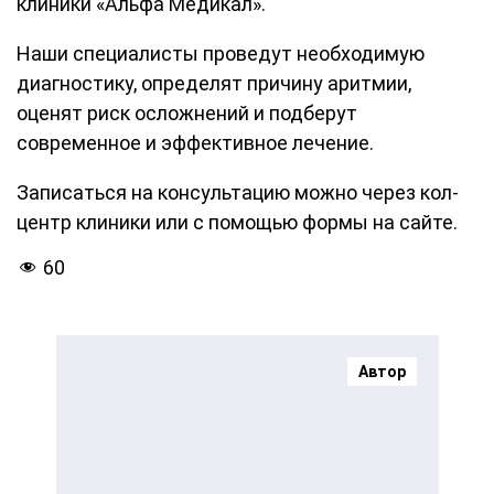
клиники «Альфа Медикал».
Наши специалисты проведут необходимую
диагностику, определят причину аритмии,
оценят риск осложнений и подберут
современное и эффективное лечение.
Записаться на консультацию можно через кол-
центр клиники или с помощью формы на сайте.
60
Автор