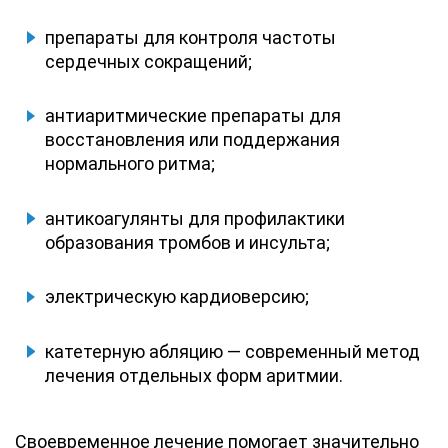
препараты для контроля частоты
сердечных сокращений;
антиаритмические препараты для
восстановления или поддержания
нормального ритма;
антикоагулянты для профилактики
образования тромбов и инсульта;
электрическую кардиоверсию;
катетерную абляцию — современный метод
лечения отдельных форм аритмии.
Своевременное лечение помогает значительно