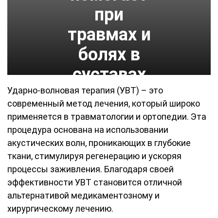
при
травмах и
болях в
суставах
Ударно-волновая терапия (УВТ) – это
современный метод лечения, который широко
применяется в травматологии и ортопедии. Эта
процедура основана на использовании
акустических волн, проникающих в глубокие
ткани, стимулируя регенерацию и ускоряя
процессы заживления. Благодаря своей
эффективности УВТ становится отличной
альтернативой медикаментозному и
хирургическому лечению.