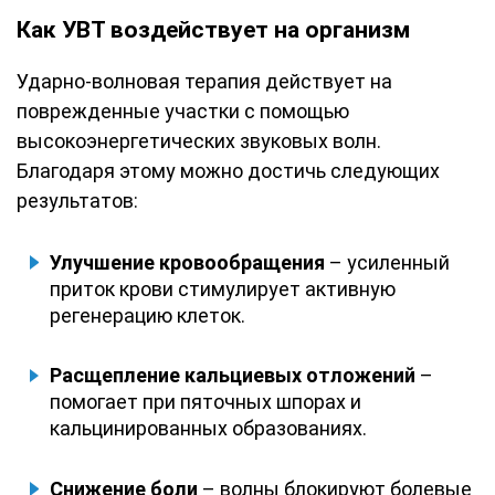
Как УВТ воздействует на организм
Ударно-волновая терапия действует на
поврежденные участки с помощью
высокоэнергетических звуковых волн.
Благодаря этому можно достичь следующих
результатов:
Улучшение кровообращения
– усиленный
приток крови стимулирует активную
регенерацию клеток.
Расщепление кальциевых отложений
–
помогает при пяточных шпорах и
кальцинированных образованиях.
Снижение боли
– волны блокируют болевые