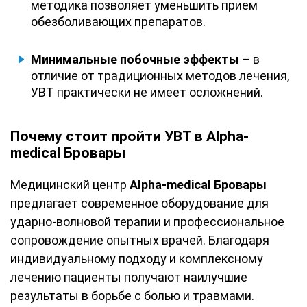
методика позволяет уменьшить прием
обезболивающих препаратов.
Минимальные побочные эффекты
– в
отличие от традиционных методов лечения,
УВТ практически не имеет осложнений.
Почему стоит пройти УВТ в Alpha-
medical Бровары
Медицинский центр
Alpha-medical Бровары
предлагает современное оборудование для
ударно-волновой терапии и профессиональное
сопровождение опытных врачей. Благодаря
индивидуальному подходу и комплексному
лечению пациенты получают наилучшие
результаты в борьбе с болью и травмами.