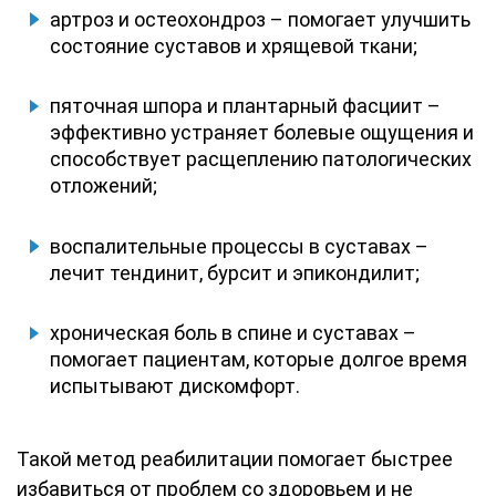
артроз и остеохондроз – помогает улучшить
состояние суставов и хрящевой ткани;
пяточная шпора и плантарный фасциит –
эффективно устраняет болевые ощущения и
способствует расщеплению патологических
отложений;
воспалительные процессы в суставах –
лечит тендинит, бурсит и эпикондилит;
хроническая боль в спине и суставах –
помогает пациентам, которые долгое время
испытывают дискомфорт.
Такой метод реабилитации помогает быстрее
избавиться от проблем со здоровьем и не