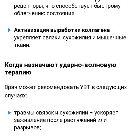
рецепторы, что способствует быстрому
облегчению состояния.
Активизация выработки коллагена
–
укрепляет связки, сухожилия и мышечные
ткани.
Когда назначают ударно-волновую
терапию
Врач может рекомендовать УВТ в следующих
случаях:
травмы связок и сухожилий – ускоряет
заживление после растяжений или
разрывов;