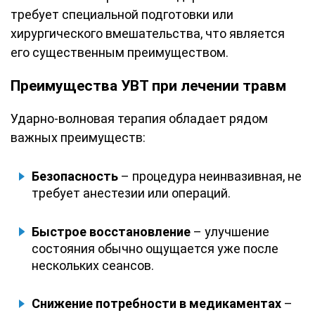
требует специальной подготовки или
хирургического вмешательства, что является
его существенным преимуществом.
Преимущества УВТ при лечении травм
Ударно-волновая терапия обладает рядом
важных преимуществ:
Безопасность
– процедура неинвазивная, не
требует анестезии или операций.
Быстрое восстановление
– улучшение
состояния обычно ощущается уже после
нескольких сеансов.
Снижение потребности в медикаментах
–