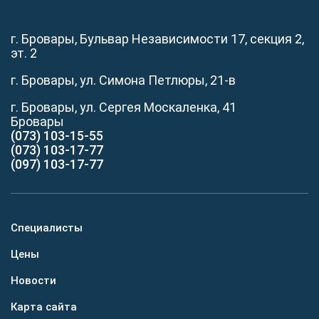
г. Бровары, Бульвар Независимости 17, секция 2,
эт. 2
г. Бровары, ул. Симона Петлюры, 21-в
г. Бровары, ул. Сергея Москаленка, 41
Бровары
(073) 103-15-55
(073) 103-17-77
(097) 103-17-77
Специалисты
Цены
Новости
Карта сайта