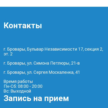
Контакты
г. Бровары, Бульвар Независимости 17, секция 2,
эт. 2
г. Бровары, ул. Симона Петлюры, 21-в
г. Бровары, ул. Сергея Москаленка, 41
Время работы
Пн-Сб: 08:00 - 20:00
Вс: Выходной
Запись на прием