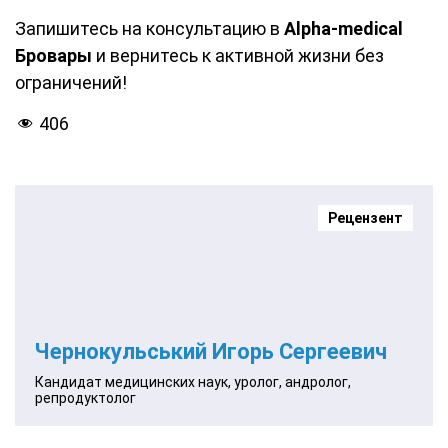
Запишитесь на консультацию в
Alpha-medical
Бровары
и вернитесь к активной жизни без
ограничений!
406
Рецензент
Чернокульський Игорь Сергеевич
Кандидат медицинских наук, уролог, андролог,
репродуктолог