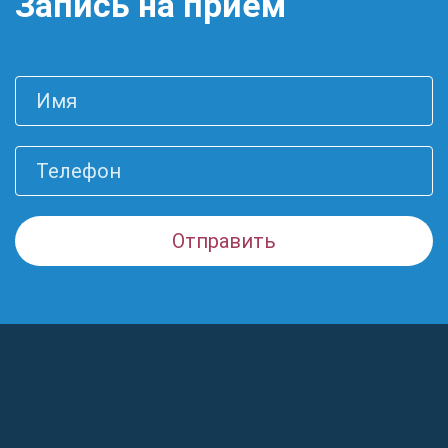
Запись на прием