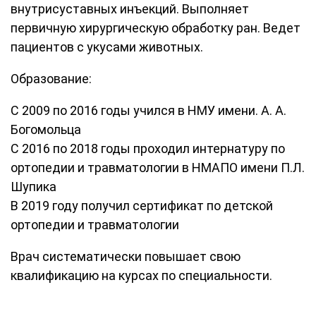
внутрисуставных инъекций. Выполняет
первичную хирургическую обработку ран. Ведет
пациентов с укусами животных.
Образование:
С 2009 по 2016 годы учился в НМУ имени. А. А.
Богомольца
С 2016 по 2018 годы проходил интернатуру по
ортопедии и травматологии в НМАПО имени П.Л.
Шупика
В 2019 году получил сертификат по детской
ортопедии и травматологии
Врач систематически повышает свою
квалификацию на курсах по специальности.