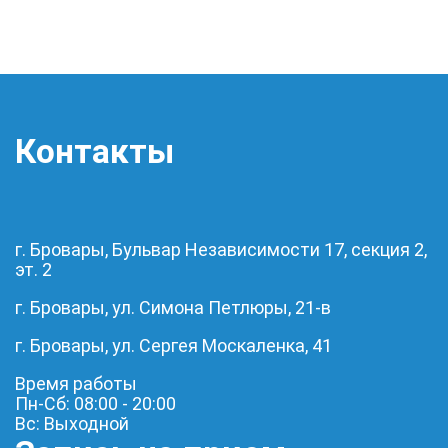
Контакты
г. Бровары, Бульвар Независимости 17, секция 2,
эт. 2
г. Бровары, ул. Симона Петлюры, 21-в
г. Бровары, ул. Сергея Москаленка, 41
Время работы
Пн-Сб: 08:00 - 20:00
Вс: Выходной