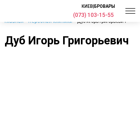
КИЕВ
|
БРОВАРЫ
(073) 103-15-55
Главная
Персонал клиники
Дуб Игорь Григорьевич
Дуб Игорь Григорьевич