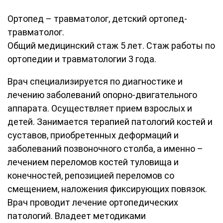
Ортопед – травматолог, детский ортопед-
травматолог.
Общий медицинский стаж 5 лет. Стаж работы по
ортопедии и травматологии 3 года.
Врач специализируется по диагностике и
лечению заболеваний опорно-двигательного
аппарата. Осуществляет прием взрослых и
детей. Занимается терапией патологий костей и
суставов, приобретенных деформаций и
заболеваний позвоночного столба, а именно –
лечением переломов костей туловища и
конечностей, репозицией переломов со
смещением, наложения фиксирующих повязок.
Врач проводит лечение ортопедических
патологий. Владеет методиками