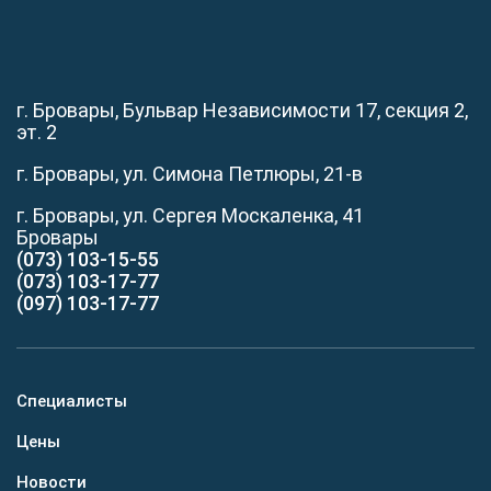
г. Бровары, Бульвар Независимости 17, секция 2,
эт. 2
г. Бровары, ул. Симона Петлюры, 21-в
г. Бровары, ул. Сергея Москаленка, 41
Бровары
(073) 103-15-55
(073) 103-17-77
(097) 103-17-77
Специалисты
Цены
Новости