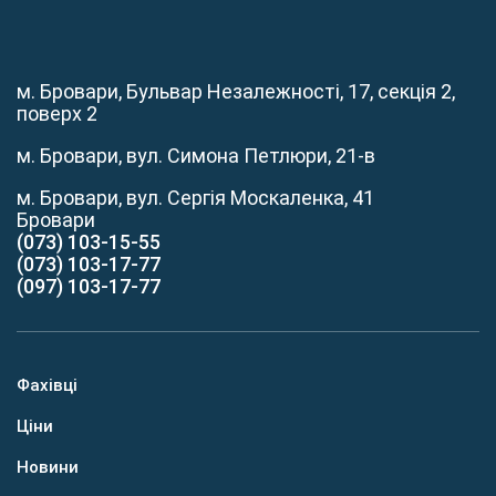
м. Бровари, Бульвар Незалежності, 17, секція 2,
поверх 2
м. Бровари, вул. Симона Петлюри, 21-в
м. Бровари, вул. Сергія Москаленка, 41
Бровари
(073) 103-15-55
(073) 103-17-77
(097) 103-17-77
Фахівці
Ціни
Новини