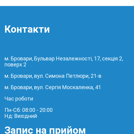
Контакти
м. Бровари, Бульвар Незалежності, 17, секція 2,
поверх 2
м. Бровари, вул. Симона Петлюри, 21-в
м. Бровари, вул. Сергія Москаленка, 41
Час роботи
Пн-Сб: 08:00 - 20:00
Нд: Вихідний
Запис на прийом