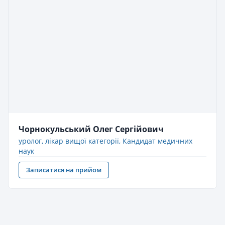
Чорнокульський Олег Сергійович
уролог, лікар вищої категорії, Кандидат медичних
наук
Записатися на прийом