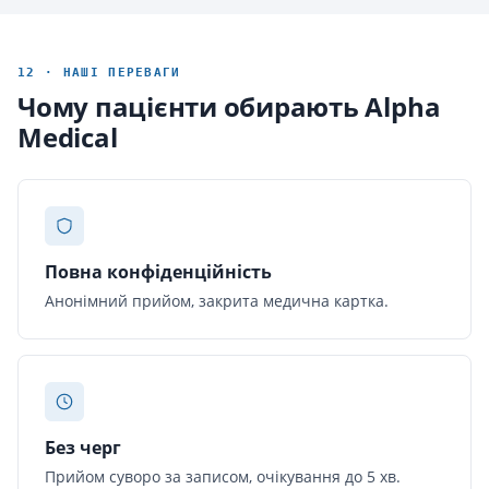
12 · НАШІ ПЕРЕВАГИ
Чому пацієнти обирають Alpha
Medical
Повна конфіденційність
Анонімний прийом, закрита медична картка.
Без черг
Прийом суворо за записом, очікування до 5 хв.