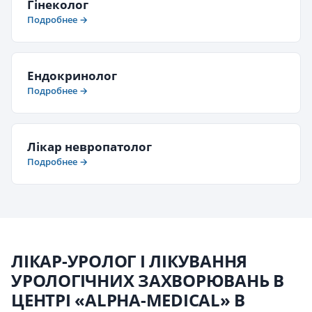
Гінеколог
Подробнее →
Ендокринолог
Подробнее →
Лікар невропатолог
Подробнее →
ЛІКАР-УРОЛОГ І ЛІКУВАННЯ
УРОЛОГІЧНИХ ЗАХВОРЮВАНЬ В
ЦЕНТРІ «ALPHA-MEDICAL» В