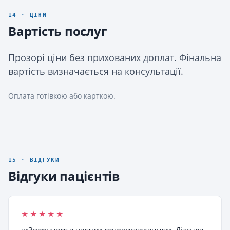
14 · ЦІНИ
Вартість послуг
Прозорі ціни без прихованих доплат. Фінальна
вартість визначається на консультації.
Оплата готівкою або карткою.
15 · ВІДГУКИ
Відгуки пацієнтів
★★★★★