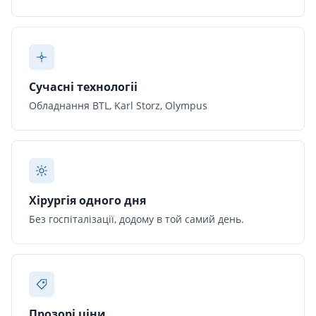
Сучасні технологіі
Обладнання BTL, Karl Storz, Olympus
Хірургія одного дня
Без госпіталізації, додому в той самий день.
Прозорі ціни