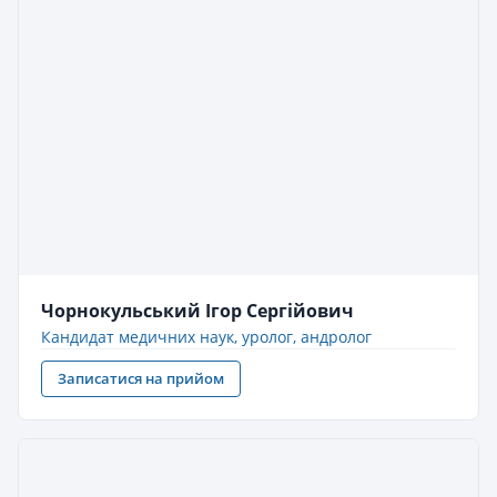
Чорнокульський Ігор Сергійович
Кандидат медичних наук, уролог, андролог
Записатися на прийом