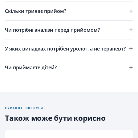
Скільки триває прийом?
Чи потрібні аналізи перед прийомом?
У яких випадках потрібен уролог, а не терапевт?
Чи приймаєте дітей?
СУМІЖНІ ПОСЛУГИ
Також може бути корисно