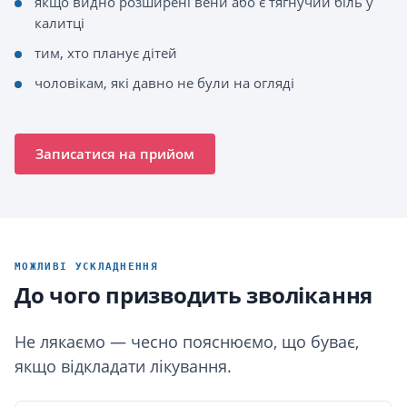
якщо видно розширені вени або є тягнучий біль у
калитці
тим, хто планує дітей
чоловікам, які давно не були на огляді
Записатися на прийом
МОЖЛИВІ УСКЛАДНЕННЯ
До чого призводить зволікання
Не лякаємо — чесно пояснюємо, що буває,
якщо відкладати лікування.