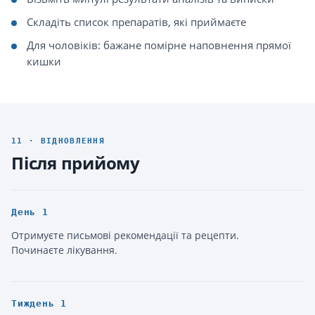
Складіть список препаратів, які приймаєте
Для чоловіків: бажане помірне наповнення прямої
кишки
11 · ВІДНОВЛЕННЯ
Після прийому
День 1
Отримуєте письмові рекомендації та рецепти.
Починаєте лікування.
Тиждень 1