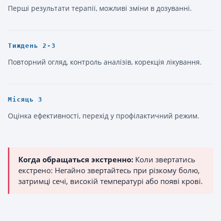
Перші результати терапії, можливі зміни в дозуванні.
Тиждень 2-3
Повторний огляд, контроль аналізів, корекція лікування.
Місяць 3
Оцінка ефективності, перехід у профілактичний режим.
Когда обращаться экстренно:
Коли звертатись
екстрено: Негайно звертайтесь при різкому болю,
затримці сечі, високій температурі або появі крові.