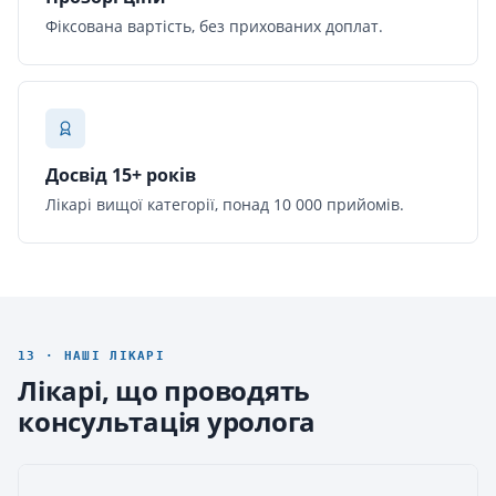
Фіксована вартість, без прихованих доплат.
Досвід 15+ років
Лікарі вищої категорії, понад 10 000 прийомів.
13 · НАШІ ЛІКАРІ
Лікарі, що проводять
консультація уролога