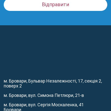
м. Бровари, Бульвар Незалежності, 17, секція 2,
поверх 2
м. Бровари, вул. Симона Петлюри, 21-в
м. Бровари, вул. Сергія Москаленка, 41
Бровари