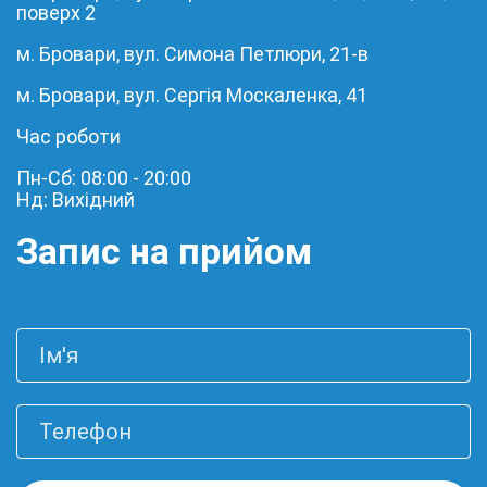
поверх 2
м. Бровари, вул. Симона Петлюри, 21-в
м. Бровари, вул. Сергія Москаленка, 41
Час роботи
Пн-Сб: 08:00 - 20:00
Нд: Вихідний
Запис на прийом