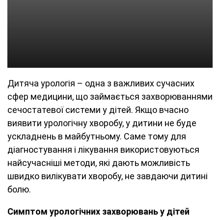
Дитяча урологія – одна з важливих сучасних
сфер медицини, що займається захворюваннями
сечостатевої системи у дітей. Якщо вчасно
виявити урологічну хворобу, у дитини не буде
ускладнень в майбутньому. Саме тому для
діагностування і лікування використовуються
найсучасніші методи, які дають можливість
швидко вилікувати хворобу, не завдаючи дитині
болю.
Симптом урологічних захворювань у дітей