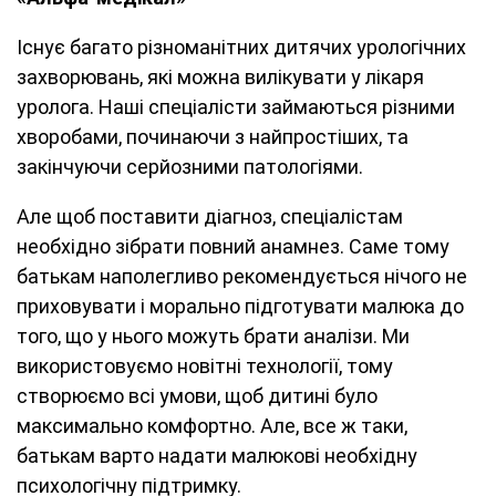
Існує багато різноманітних дитячих урологічних
захворювань, які можна вилікувати у лікаря
уролога. Наші спеціалісти займаються різними
хворобами, починаючи з найпростіших, та
закінчуючи серйозними патологіями.
Але щоб поставити діагноз, спеціалістам
необхідно зібрати повний анамнез. Саме тому
батькам наполегливо рекомендується нічого не
приховувати і морально підготувати малюка до
того, що у нього можуть брати аналізи. Ми
використовуємо новітні технології, тому
створюємо всі умови, щоб дитині було
максимально комфортно. Але, все ж таки,
батькам варто надати малюкові необхідну
психологічну підтримку.