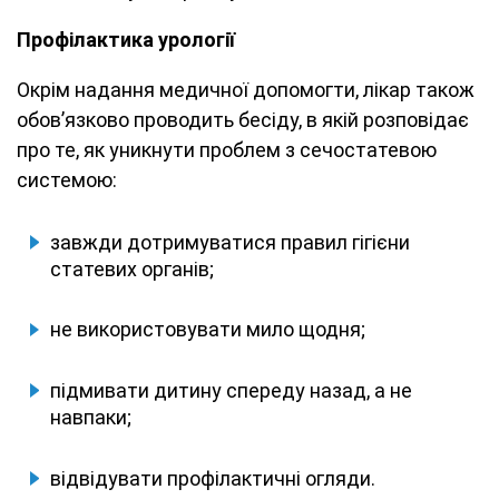
Профілактика урології
Окрім надання медичної допомогти, лікар також
обов’язково проводить бесіду, в якій розповідає
про те, як уникнути проблем з сечостатевою
системою:
завжди дотримуватися правил гігієни
статевих органів;
не використовувати мило щодня;
підмивати дитину спереду назад, а не
навпаки;
відвідувати профілактичні огляди.