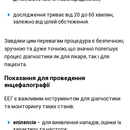
дослідження триває від 20 до 60 хвилин,
залежно від цілей обстеження.
Завдяки цим перевагам процедура є безпечною,
зручною та дуже точною, що значно полегшує
процес діагностики як для лікаря, так і для
пацієнта.
Показання для проведення
енцефалографії
ЕЕГ є важливим інструментом для діагностики
та моніторингу таких станів:
епілепсія
– для виявлення нападів, оцінки їх
характеру та частоти;