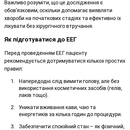
Важливо розуміти, що це дослідження є
обов’язковим, оскільки допомагає виявляти
хвороби на початкових стадіях та ефективно їх
лікувати без хірургічного втручання.
Як підготуватися до ЕЕГ
Перед проведенням ЕЕГ пацієнту
рекомендується дотримуватися кількох простих
правил:
Напередодні слід вимити голову, але без
використання косметичних засобів (гелів,
лаків тощо).
Уникати вживання кави, чаю та
енергетиків за кілька годин до процедури.
Забезпечити спокійний стан – як фізичний,