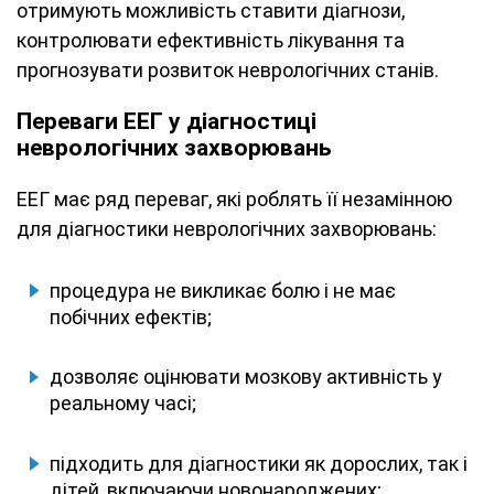
отримують можливість ставити діагнози,
контролювати ефективність лікування та
прогнозувати розвиток неврологічних станів.
Переваги ЕЕГ у діагностиці
неврологічних захворювань
ЕЕГ має ряд переваг, які роблять її незамінною
для діагностики неврологічних захворювань:
процедура не викликає болю і не має
побічних ефектів;
дозволяє оцінювати мозкову активність у
реальному часі;
підходить для діагностики як дорослих, так і
дітей, включаючи новонароджених;