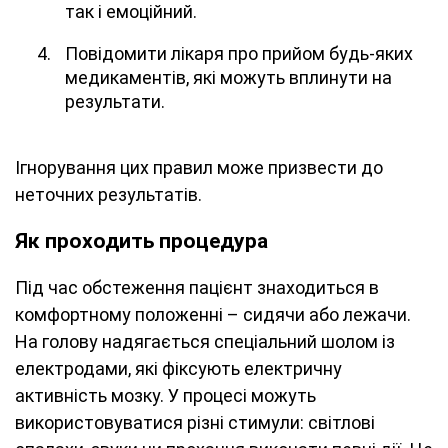
так і емоційний.
Повідомити лікаря про прийом будь-яких
медикаментів, які можуть вплинути на
результати.
Ігнорування цих правил може призвести до
неточних результатів.
Як проходить процедура
Під час обстеження пацієнт знаходиться в
комфортному положенні – сидячи або лежачи.
На голову надягається спеціальний шолом із
електродами, які фіксують електричну
активність мозку. У процесі можуть
використовуватися різні стимули: світлові