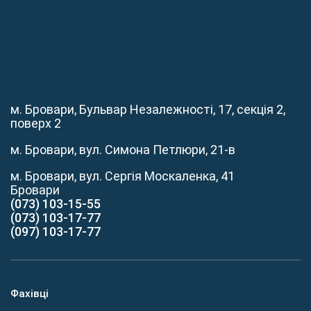
м. Бровари, Бульвар Незалежності, 17, секція 2,
поверх 2
м. Бровари, вул. Симона Петлюри, 21-в
м. Бровари, вул. Сергія Москаленка, 41
Бровари
(073) 103-15-55
(073) 103-17-77
(097) 103-17-77
Фахівці