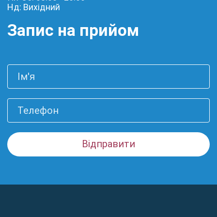
Нд: Вихідний
Запис на прийом