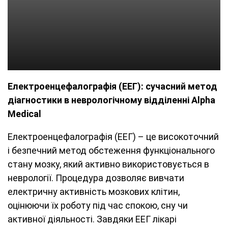
Електроенцефалографія (ЕЕГ): сучасний метод
діагностики в неврологічному відділенні Alpha
Medical
Електроенцефалографія (ЕЕГ) – це високоточний
і безпечний метод обстеження функціонального
стану мозку, який активно використовується в
неврології. Процедура дозволяє вивчати
електричну активність мозкових клітин,
оцінюючи їх роботу під час спокою, сну чи
активної діяльності. Завдяки ЕЕГ лікарі