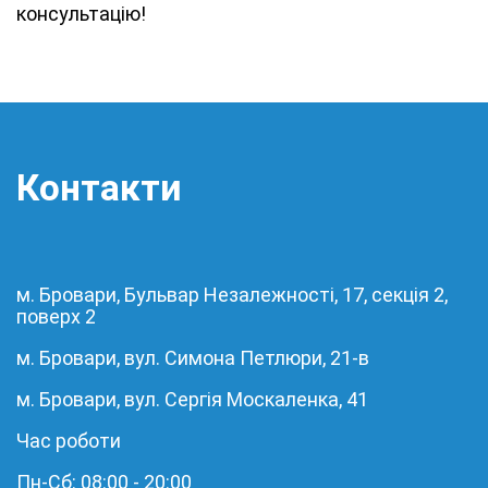
консультацію!
Контакти
м. Бровари, Бульвар Незалежності, 17, секція 2,
поверх 2
м. Бровари, вул. Симона Петлюри, 21-в
м. Бровари, вул. Сергія Москаленка, 41
Час роботи
Пн-Сб: 08:00 - 20:00