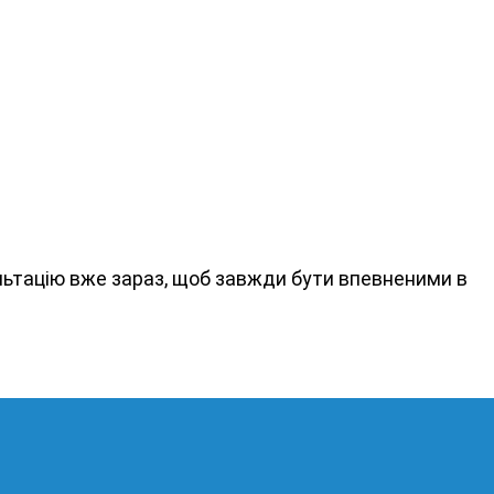
льтацію вже зараз, щоб завжди бути впевненими в