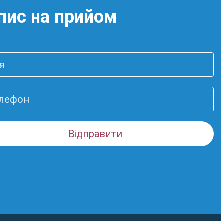
пис на прийом