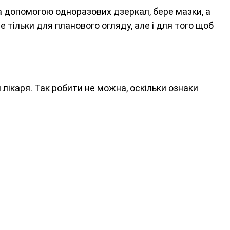
а допомогою одноразових дзеркал, бере мазки, а
 тільки для планового огляду, але і для того щоб
 лікаря. Так робити не можна, оскільки ознаки