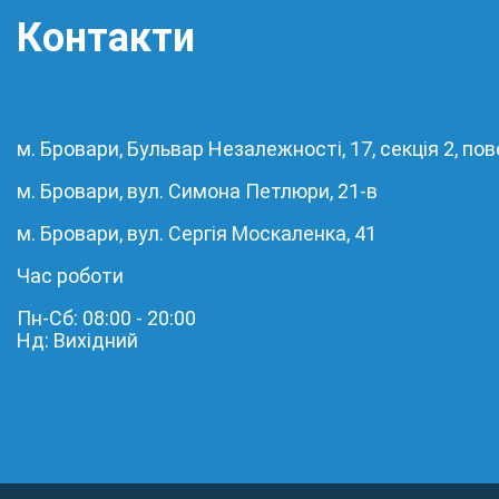
Контакти
м. Бровари, Бульвар Незалежності, 17, секція 2, пов
м. Бровари, вул. Симона Петлюри, 21-в
м. Бровари, вул. Сергія Москаленка, 41
Час роботи
Пн-Сб: 08:00 - 20:00
Нд: Вихідний