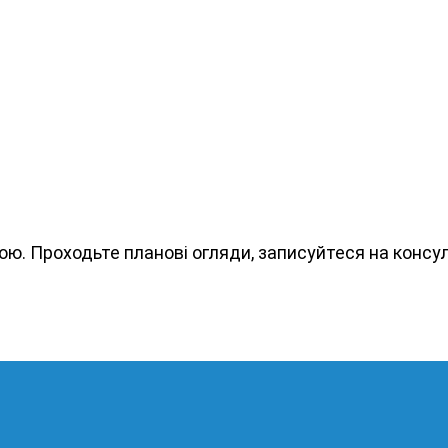
. Проходьте планові огляди, записуйтеся на консу