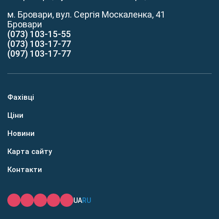
м. Бровари, вул. Сергія Москаленка, 41
Бровари
(073) 103-15-55
(073) 103-17-77
(097) 103-17-77
Фахівці
Ціни
Новини
Карта сайту
Контакти
UA
RU