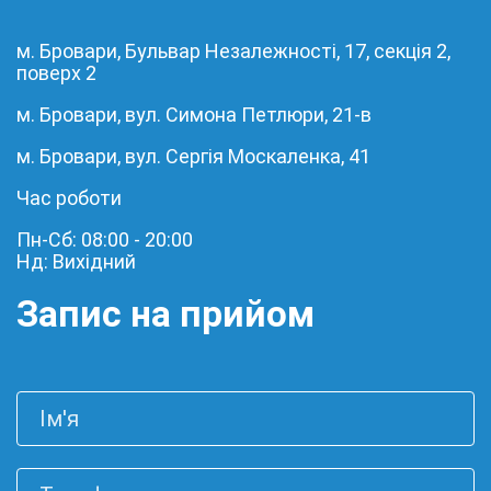
м. Бровари, Бульвар Незалежності, 17, секція 2,
поверх 2
м. Бровари, вул. Симона Петлюри, 21-в
м. Бровари, вул. Сергія Москаленка, 41
Час роботи
Пн-Сб: 08:00 - 20:00
Нд: Вихідний
Запис на прийом