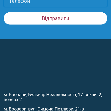
м. Бровари, Бульвар Незалежності, 17, секція 2,
поверх 2
м. Бровари, вул. Симона Петлюри, 21-в