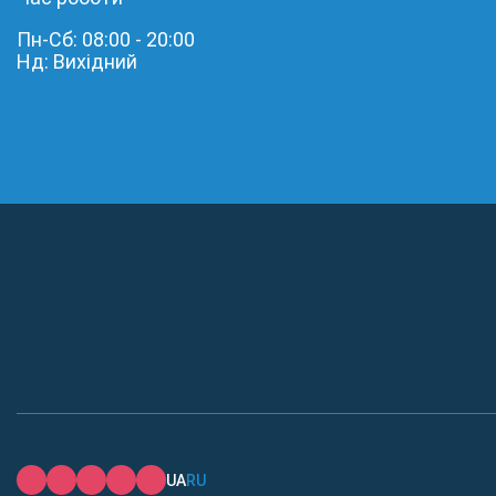
Пн-Сб: 08:00 - 20:00
Нд: Вихідний
UA
RU