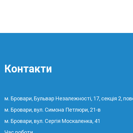
Контакти
м. Бровари, Бульвар Незалежності, 17, секція 2, пов
м. Бровари, вул. Симона Петлюри, 21-в
м. Бровари, вул. Сергія Москаленка, 41
Час роботи