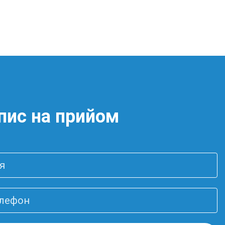
пис на прийом