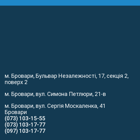
м. Бровари, Бульвар Незалежності, 17, секція 2,
поверх 2
м. Бровари, вул. Симона Петлюри, 21-в
м. Бровари, вул. Сергія Москаленка, 41
Бровари
(073) 103-15-55
(073) 103-17-77
(097) 103-17-77