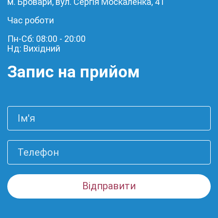
м. Бровари, вул. Сергія Москаленка, 41
Час роботи
Пн-Сб: 08:00 - 20:00
Нд: Вихідний
Запис на прийом