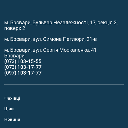
м. Бровари, Бульвар Незалежності, 17, секція 2,
поверх 2
м. Бровари, вул. Симона Петлюри, 21-в
м. Бровари, вул. Сергія Москаленка, 41
Бровари
(073) 103-15-55
(073) 103-17-77
(097) 103-17-77
Фахівці
Ціни
Новини