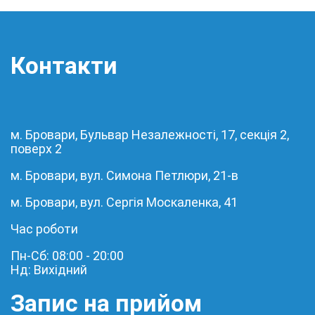
Контакти
м. Бровари, Бульвар Незалежності, 17, секція 2,
поверх 2
м. Бровари, вул. Симона Петлюри, 21-в
м. Бровари, вул. Сергія Москаленка, 41
Час роботи
Пн-Сб: 08:00 - 20:00
Нд: Вихідний
Запис на прийом