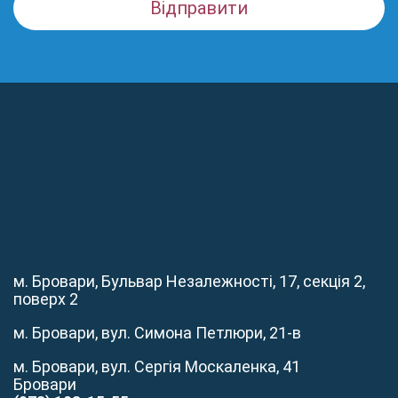
м. Бровари, Бульвар Незалежності, 17, секція 2,
поверх 2
м. Бровари, вул. Симона Петлюри, 21-в
м. Бровари, вул. Сергія Москаленка, 41
Бровари