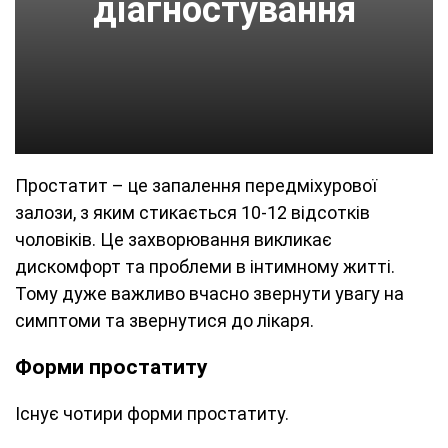
діагностування
Простатит – це запалення передміхурової
залози, з яким стикається 10-12 відсотків
чоловіків. Це захворювання викликає
дискомфорт та проблеми в інтимному житті.
Тому дуже важливо вчасно звернути увагу на
симптоми та звернутися до лікаря.
Форми простатиту
Існує чотири форми простатиту.