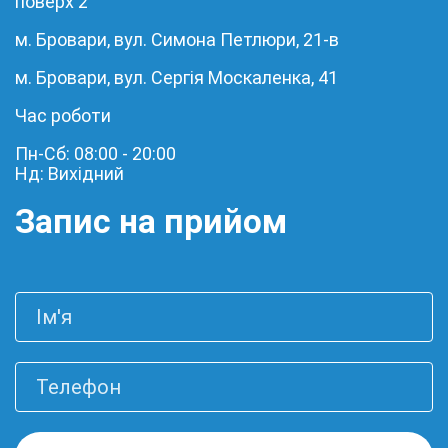
поверх 2
м. Бровари, вул. Симона Петлюри, 21-в
м. Бровари, вул. Сергія Москаленка, 41
Час роботи
Пн-Сб: 08:00 - 20:00
Нд: Вихідний
Запис на прийом