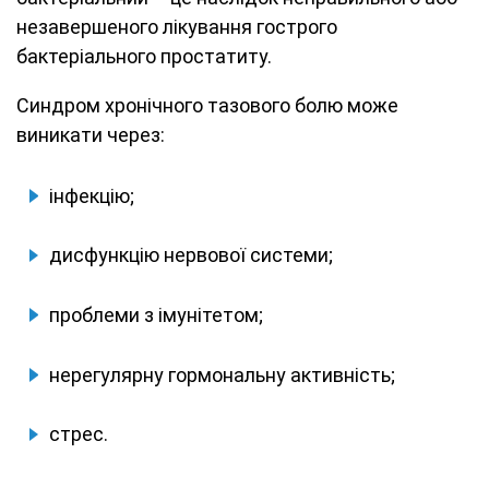
незавершеного лікування гострого
бактеріального простатиту.
Синдром хронічного тазового болю може
виникати через:
інфекцію;
дисфункцію нервової системи;
проблеми з імунітетом;
нерегулярну гормональну активність;
стрес.