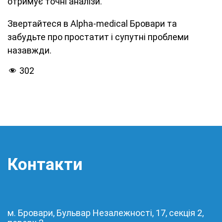
отримує точні аналізи.
Звертайтеся в Alpha-medical Бровари та
забудьте про простатит і супутні проблеми
назавжди.
302
Контакти
м. Бровари, Бульвар Незалежності, 17, секція 2,