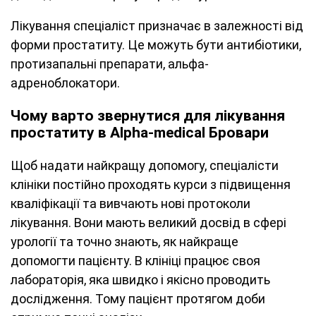
Лікування спеціаліст призначає в залежності від
форми простатиту. Це можуть бути антибіотики,
протизапальні препарати, альфа-
адреноблокатори.
Чому варто звернутися для лікування
простатиту в Alpha-medical Бровари
Щоб надати найкращу допомогу, спеціалісти
клініки постійно проходять курси з підвищення
кваліфікації та вивчають нові протоколи
лікування. Вони мають великий досвід в сфері
урології та точно знають, як найкраще
допомогти пацієнту. В клініці працює своя
лабораторія, яка швидко і якісно проводить
дослідження. Тому пацієнт протягом доби