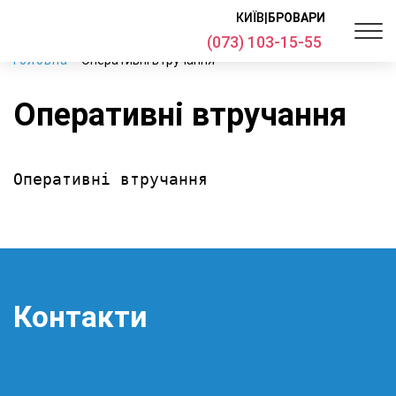
КИЇВ
|
БРОВАРИ
(073) 103-15-55
Головна
Оперативні втручання
Оперативні втручання
Оперативні втручання
Контакти