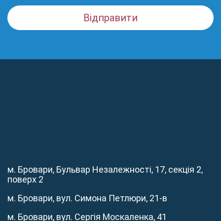
м. Бровари, Бульвар Незалежності, 17, секція 2,
поверх 2
м. Бровари, вул. Симона Петлюри, 21-в
м. Бровари, вул. Сергія Москаленка, 41