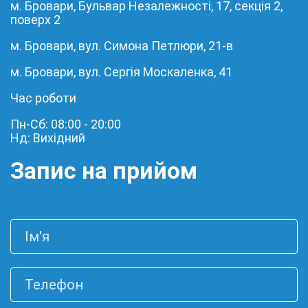
м. Бровари, Бульвар Незалежності, 17, секція 2,
поверх 2
м. Бровари, вул. Симона Петлюри, 21-в
м. Бровари, вул. Сергія Москаленка, 41
Час роботи
Пн-Сб: 08:00 - 20:00
Нд: Вихідний
Запис на прийом