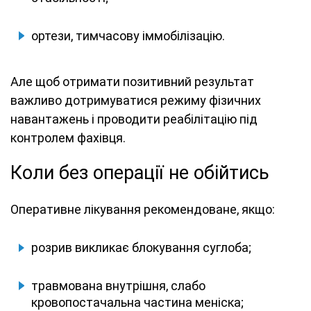
ортези, тимчасову іммобілізацію.
Але щоб отримати позитивний результат
важливо дотримуватися режиму фізичних
навантажень і проводити реабілітацію під
контролем фахівця.
Коли без операції не обійтись
Оперативне лікування рекомендоване, якщо:
розрив викликає блокування суглоба;
травмована внутрішня, слабо
кровопостачальна частина меніска;