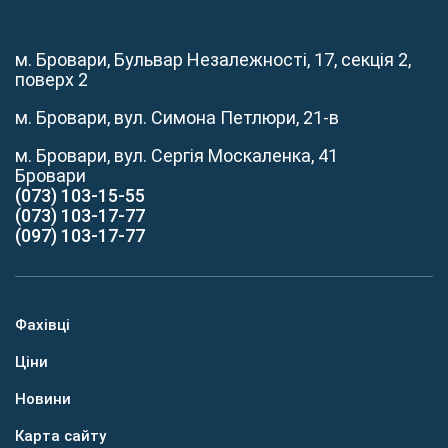
м. Бровари, Бульвар Незалежності, 17, секція 2,
поверх 2
м. Бровари, вул. Симона Петлюри, 21-в
м. Бровари, вул. Сергія Москаленка, 41
Бровари
(073) 103-15-55
(073) 103-17-77
(097) 103-17-77
Фахівці
Ціни
Новини
Карта сайту