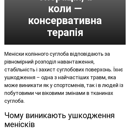
коли —
консервативна
терапія
Меніски колінного суглоба відповідають за
рівномірний розподіл навантаження,
стабільність і захист суглобових поверхонь. Їхнє
ушкодження – одна з найчастіших травм, яка
може виникати як у спортсменів, так і в людей із
побутовими чи віковими змінами в тканинах
суглоба.
Чому виникають ушкодження
менісків