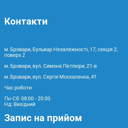
Контакти
м. Бровари, Бульвар Незалежності, 17, секція 2,
поверх 2
м. Бровари, вул. Симона Петлюри, 21-в
м. Бровари, вул. Сергія Москаленка, 41
Час роботи
Пн-Сб: 08:00 - 20:00
Нд: Вихідний
Запис на прийом