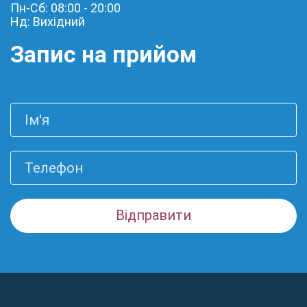
Пн-Сб: 08:00 - 20:00
Нд: Вихідний
Запис на прийом