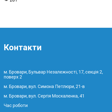
Контакти
м. Бровари, Бульвар Незалежності, 17, секція 2,
поверх 2
м. Бровари, вул. Симона Петлюри, 21-в
м. Бровари, вул. Сергія Москаленка, 41
Час роботи