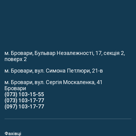
м. Бровари, Бульвар Незалежності, 17, секція 2,
поверх 2
м. Бровари, вул. Симона Петлюри, 21-в
м. Бровари, вул. Сергія Москаленка, 41
Бровари
(073) 103-15-55
(073) 103-17-77
(097) 103-17-77
Фахівці