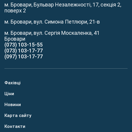
м. Бровари, Бульвар Незалежності, 17, секція 2,
поверх 2
м. Бровари, вул. Симона Петлюри, 21-в
м. Бровари, вул. Сергія Москаленка, 41
Бровари
(073) 103-15-55
(073) 103-17-77
(097) 103-17-77
Фахівці
Ціни
Новини
Карта сайту
Контакти