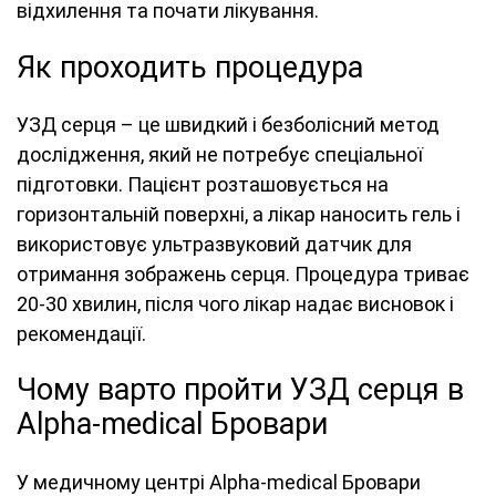
відхилення та почати лікування.
Як проходить процедура
УЗД серця – це швидкий і безболісний метод
дослідження, який не потребує спеціальної
підготовки. Пацієнт розташовується на
горизонтальній поверхні, а лікар наносить гель і
використовує ультразвуковий датчик для
отримання зображень серця. Процедура триває
20-30 хвилин, після чого лікар надає висновок і
рекомендації.
Чому варто пройти УЗД серця в
Alpha-medical Бровари
У медичному центрі Alpha-medical Бровари