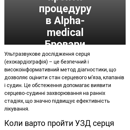
процедуру
в Alpha-
medical
Бровари
Ультразвукове дослідження серця
(ехокардіографія) – це безпечний і
високоінформативний метод діагностики, що
дозволяє оцінити стан серцевого м’яза, клапанів
і судин. Це обстеження допомагає виявити
серцево-судинні захворювання на ранніх
стадіях, що значно підвищує ефективність
лікування.
Коли варто пройти УЗД серця