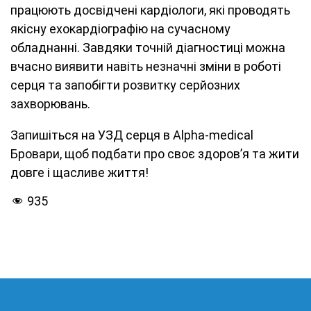
працюють досвідчені кардіологи, які проводять
якісну ехокардіографію на сучасному
обладнанні. Завдяки точній діагностиці можна
вчасно виявити навіть незначні зміни в роботі
серця та запобігти розвитку серйозних
захворювань.
Запишіться на УЗД серця в Alpha-medical
Бровари, щоб подбати про своє здоров’я та жити
довге і щасливе життя!
935