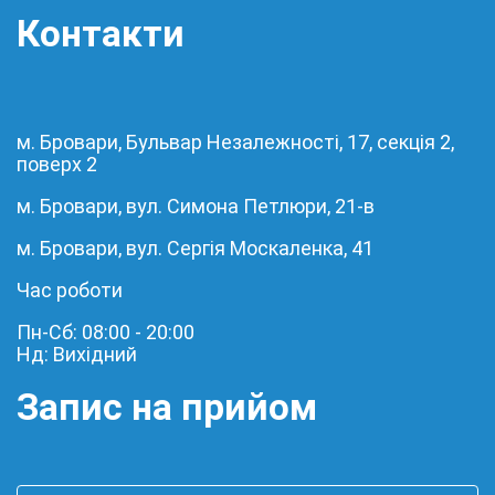
Контакти
м. Бровари, Бульвар Незалежності, 17, секція 2,
поверх 2
м. Бровари, вул. Симона Петлюри, 21-в
м. Бровари, вул. Сергія Москаленка, 41
Час роботи
Пн-Сб: 08:00 - 20:00
Нд: Вихідний
Запис на прийом