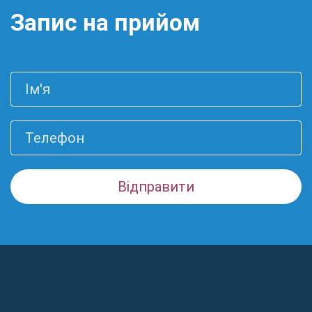
Запис на прийом