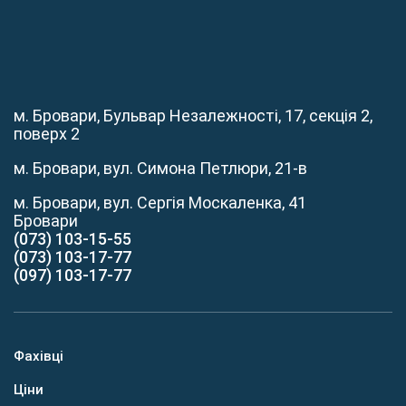
м. Бровари, Бульвар Незалежності, 17, секція 2,
поверх 2
м. Бровари, вул. Симона Петлюри, 21-в
м. Бровари, вул. Сергія Москаленка, 41
Бровари
(073) 103-15-55
(073) 103-17-77
(097) 103-17-77
Фахівці
Ціни