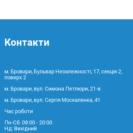
Контакти
м. Бровари, Бульвар Незалежності, 17, секція 2,
поверх 2
м. Бровари, вул. Симона Петлюри, 21-в
м. Бровари, вул. Сергія Москаленка, 41
Час роботи
Пн-Сб: 08:00 - 20:00
Нд: Вихідний