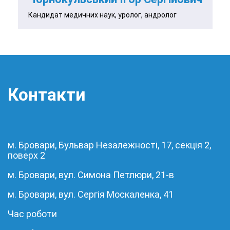
Кандидат медичних наук, уролог, андролог
Контакти
м. Бровари, Бульвар Незалежності, 17, секція 2,
поверх 2
м. Бровари, вул. Симона Петлюри, 21-в
м. Бровари, вул. Сергія Москаленка, 41
Час роботи