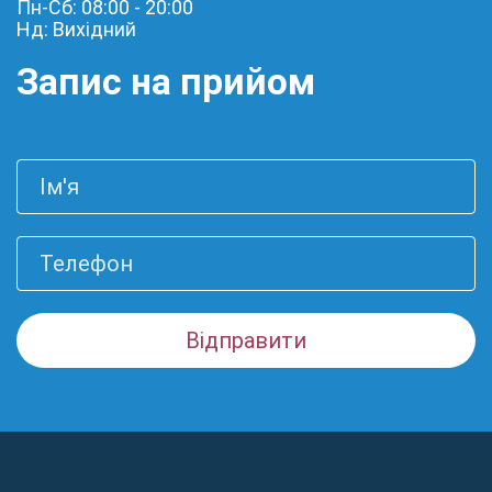
Пн-Сб: 08:00 - 20:00
Нд: Вихідний
Запис на прийом