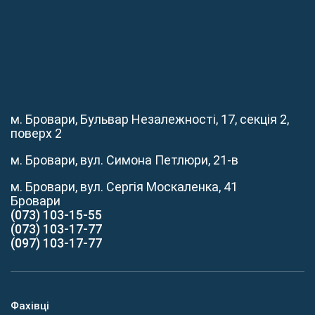
м. Бровари, Бульвар Незалежності, 17, секція 2,
поверх 2
м. Бровари, вул. Симона Петлюри, 21-в
м. Бровари, вул. Сергія Москаленка, 41
Бровари
(073) 103-15-55
(073) 103-17-77
(097) 103-17-77
Фахівці