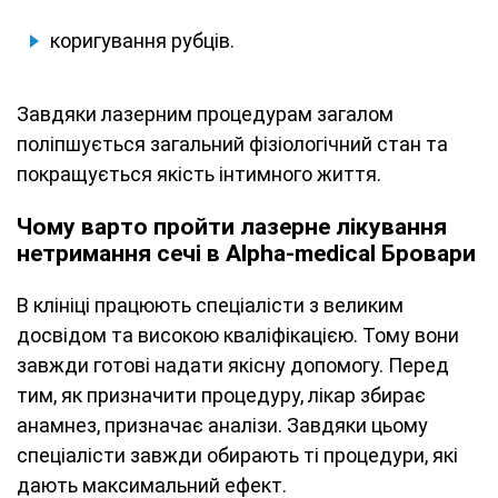
коригування рубців.
Завдяки лазерним процедурам загалом
поліпшується загальний фізіологічний стан та
покращується якість інтимного життя.
Чому варто пройти лазерне лікування
нетримання сечі в Alpha-medical Бровари
В клініці працюють спеціалісти з великим
досвідом та високою кваліфікацією. Тому вони
завжди готові надати якісну допомогу. Перед
тим, як призначити процедуру, лікар збирає
анамнез, призначає аналізи. Завдяки цьому
спеціалісти завжди обирають ті процедури, які
дають максимальний ефект.