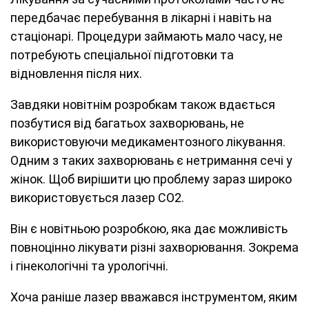
передбачає перебування в лікарні і навіть на
стаціонарі. Процедури займають мало часу, не
потребують спеціальної підготовки та
відновлення після них.
Завдяки новітнім розробкам також вдається
позбутися від багатьох захворювань, не
використовуючи медикаментозного лікування.
Одним з таких захворювань є нетримання сечі у
жінок. Щоб вирішити цю проблему зараз широко
використовується лазер CO
2
.
Він є новітньою розробкою, яка дає можливість
повноцінно лікувати різні захворювання. Зокрема
і гінекологічні та урологічні.
Хоча раніше лазер вважався інструментом, яким